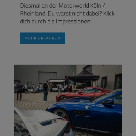
Diesmal an der Motorworld Köln /
Rheinland. Du warst nicht dabei? Klick
dich durch die Impressionen!
MEHR ERFAHREN