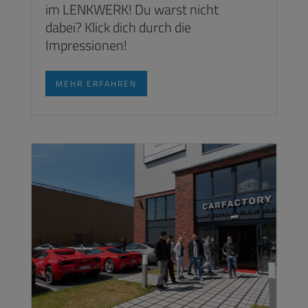
im LENKWERK! Du warst nicht
dabei? Klick dich durch die
Impressionen!
MEHR ERFAHREN