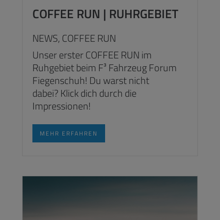
COFFEE RUN | RUHRGEBIET
NEWS,
COFFEE RUN
Unser erster COFFEE RUN im
Ruhgebiet beim F³ Fahrzeug Forum
Fiegenschuh! Du warst nicht
dabei? Klick dich durch die
Impressionen!
MEHR ERFAHREN