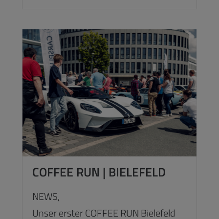
COFFEE RUN | BIELEFELD
NEWS,
Unser erster COFFEE RUN Bielefeld