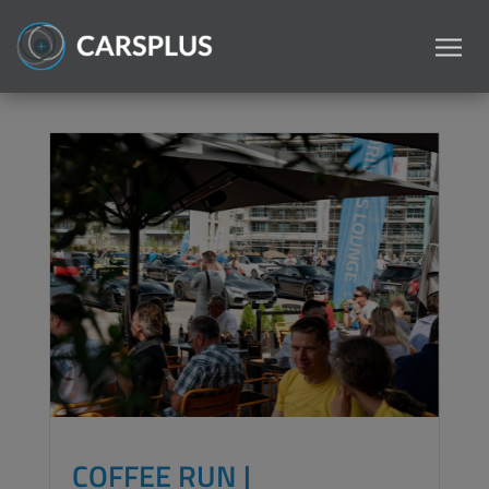
COFFEE RUN |