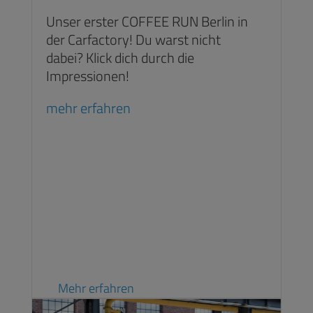
Unser erster COFFEE RUN Berlin in
der Carfactory! Du warst nicht
dabei? Klick dich durch die
Impressionen!
mehr erfahren
Mehr erfahren