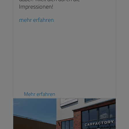
Impressionen!
mehr erfahren
Mehr erfahren