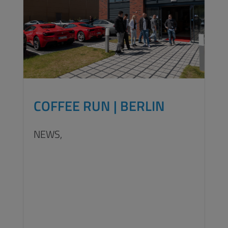
COFFEE RUN | BERLIN
NEWS,