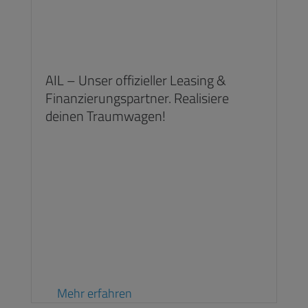
AIL – Unser offizieller Leasing &
Finanzierungspartner. Realisiere
deinen Traumwagen!
Mehr erfahren