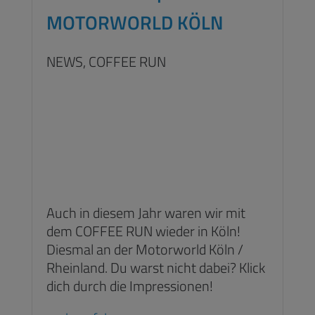
MOTORWORLD KÖLN
NEWS,
COFFEE RUN
Auch in diesem Jahr waren wir mit
dem COFFEE RUN wieder in Köln!
Diesmal an der Motorworld Köln /
Rheinland. Du warst nicht dabei? Klick
dich durch die Impressionen!