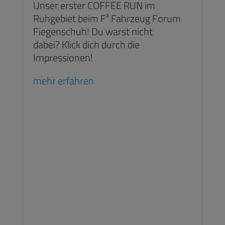
Unser erster COFFEE RUN im
Ruhgebiet beim F³ Fahrzeug Forum
Fiegenschuh! Du warst nicht
dabei? Klick dich durch die
Impressionen!
mehr erfahren