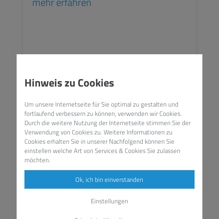
mehr erfahren
Hinweis zu Cookies
Um unsere Internetseite für Sie optimal zu gestalten und
fortlaufend verbessern zu können, verwenden wir Cookies.
Durch die weitere Nutzung der Internetseite stimmen Sie der
Mehr erfahren
Verwendung von Cookies zu. Weitere Informationen zu
Cookies erhalten Sie in unserer
Nachfolgend können Sie
einstellen welche Art von Services & Cookies Sie zulassen
möchten.
Ok, ich bin einverstanden
Einstellungen