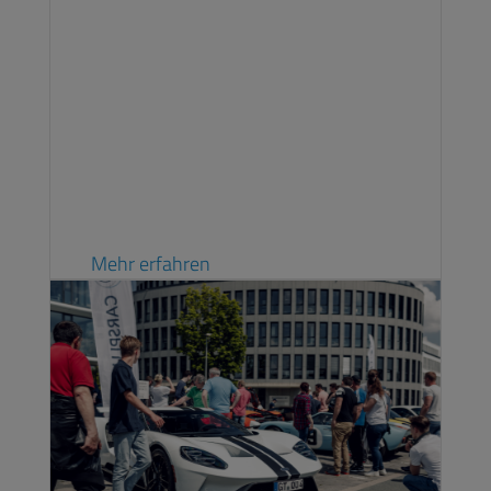
Mehr erfahren