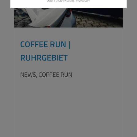
Datenschutzerklärung
|
Impressum
COFFEE RUN |
RUHRGEBIET
NEWS,
COFFEE RUN