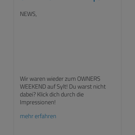
NEWS,
Wir waren wieder zum OWNERS
WEEKEND auf Sylt! Du warst nicht
dabei? Klick dich durch die
Impressionen!
mehr erfahren