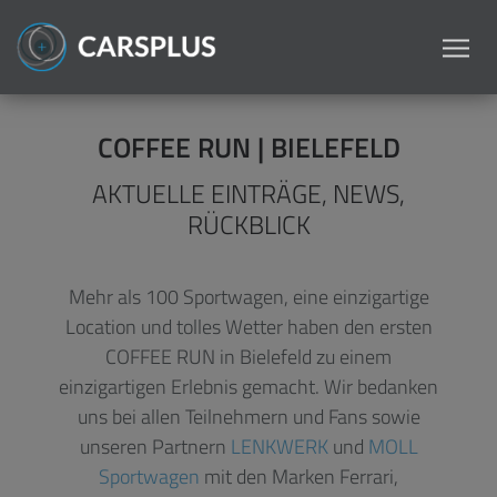
COFFEE RUN | BIELEFELD
AKTUELLE EINTRÄGE,
NEWS,
RÜCKBLICK
Mehr als 100 Sportwagen, eine einzigartige
Location und tolles Wetter haben den ersten
COFFEE RUN in Bielefeld zu einem
einzigartigen Erlebnis gemacht. Wir bedanken
uns bei allen Teilnehmern und Fans sowie
unseren Partnern
LENKWERK
und
MOLL
Sportwagen
mit den Marken Ferrari,