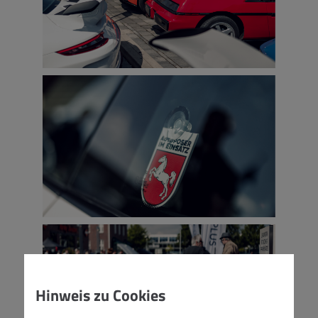
Hinweis zu Cookies