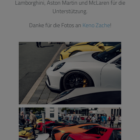
Lamborghini, Aston Martin und McLaren für die
Unterstützung.
Danke für die Fotos an
Keno Zache
!